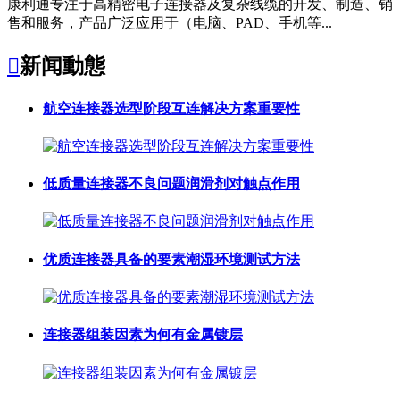
康利通专注于高精密电子连接器及复杂线缆的开发、制造、销
售和服务，产品广泛应用于（电脑、PAD、手机等...

新闻動態
航空连接器选型阶段互连解决方案重要性
低质量连接器不良问题润滑剂对触点作用
优质连接器具备的要素潮湿环境测试方法
连接器组装因素为何有金属镀层