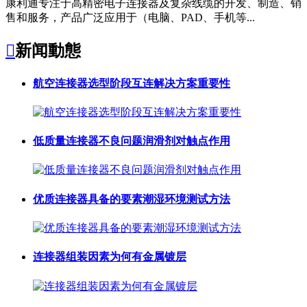
康利通专注于高精密电子连接器及复杂线缆的开发、制造、销
售和服务，产品广泛应用于（电脑、PAD、手机等...

新闻動態
航空连接器选型阶段互连解决方案重要性
低质量连接器不良问题润滑剂对触点作用
优质连接器具备的要素潮湿环境测试方法
连接器组装因素为何有金属镀层