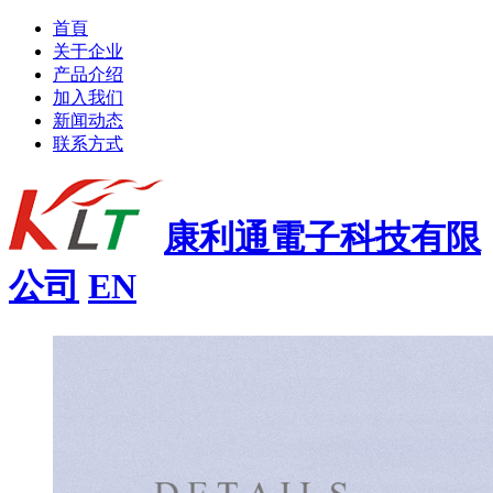
首頁
关于企业
产品介绍
加入我们
新闻动态
联系方式
康利通電子科技有限
公司
EN